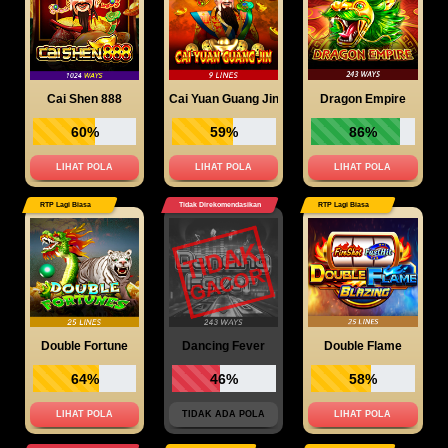
Cai Shen 888
Cai Yuan Guang Jin
Dragon Empire
60%
59%
86%
LIHAT POLA
LIHAT POLA
LIHAT POLA
RTP Lagi Biasa
Tidak Direkomendasikan
RTP Lagi Biasa
Double Fortune
Dancing Fever
Double Flame
64%
46%
58%
LIHAT POLA
TIDAK ADA POLA
LIHAT POLA