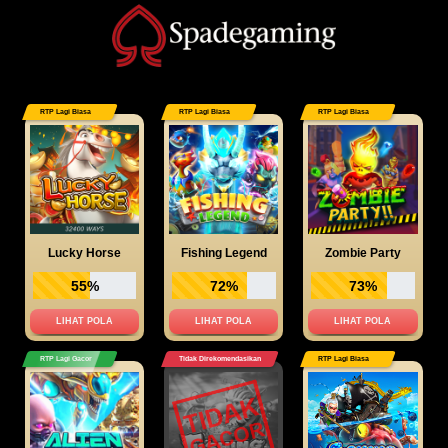
RTP Lagi Biasa
RTP Lagi Biasa
RTP Lagi Biasa
Lucky Horse
Fishing Legend
Zombie Party
55%
72%
73%
LIHAT POLA
LIHAT POLA
LIHAT POLA
RTP Lagi Gacor
Tidak Direkomendasikan
RTP Lagi Biasa