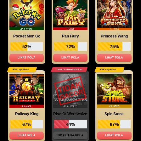
Pocket Mon Go
Pan Fairy
Princess Wang
52%
72%
75%
LIHAT POLA
LIHAT POLA
LIHAT POLA
RTP Lagi Biasa
Tidak Direkomendasikan
RTP Lagi Biasa
Railway King
Rise Of Werewolves
Spin Stone
67%
44%
67%
LIHAT POLA
TIDAK ADA POLA
LIHAT POLA