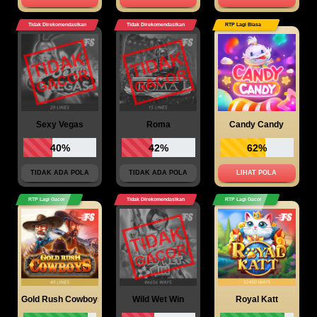
Tidak Direkomendasikan
Tidak Direkomendasikan
RTP Lagi Biasa
Sexy Vegas
Roma
Candy Candy
40%
42%
62%
TIDAK ADA POLA
TIDAK ADA POLA
LIHAT POLA
RTP Lagi Gacor
Tidak Direkomendasikan
RTP Lagi Gacor
Gold Rush Cowboys
Wild Wet Win
Royal Katt