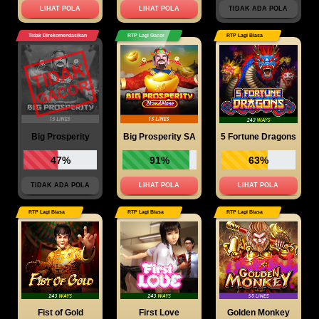
LIHAT POLA
LIHAT POLA
TIDAK ADA POLA
Tidak Direkomendasikan
RTP Lagi Gacor
RTP Lagi Biasa
Big Prosperity
Big Prosperity SA
5 Fortune Dragons
47%
91%
63%
TIDAK ADA POLA
LIHAT POLA
LIHAT POLA
RTP Lagi Biasa
RTP Lagi Biasa
RTP Lagi Biasa
Fist of Gold
First Love
Golden Monkey