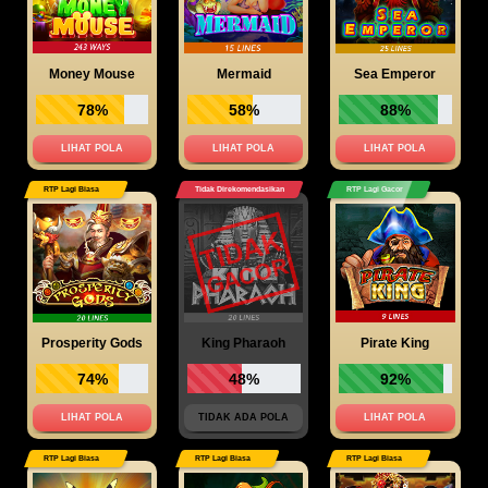
Money Mouse
Mermaid
Sea Emperor
78%
58%
88%
LIHAT POLA
LIHAT POLA
LIHAT POLA
RTP Lagi Biasa
Tidak Direkomendasikan
RTP Lagi Gacor
Prosperity Gods
King Pharaoh
Pirate King
74%
48%
92%
LIHAT POLA
TIDAK ADA POLA
LIHAT POLA
RTP Lagi Biasa
RTP Lagi Biasa
RTP Lagi Biasa