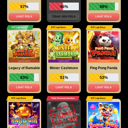
57%
46%
88%
LIHAT POLA
TIDAK ADA POLA
LIHAT POLA
RTP Lagi Gacor
RTP Lagi Biasa
RTP Lagi Biasa
Legacy of Ramakien
Mister Cashmore
Ping Pong Panda
83%
51%
53%
LIHAT POLA
LIHAT POLA
LIHAT POLA
RTP Lagi Biasa
Tidak Direkomendasikan
RTP Lagi Biasa