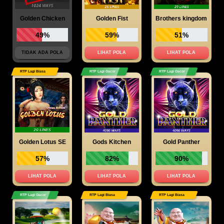
Golden Chicken
Golden Fist
Brothers kingdom
49%
59%
51%
TIDAK ADA POLA
LIHAT POLA
LIHAT POLA
RTP Lagi Biasa
RTP Lagi Gacor
RTP Lagi Gacor
Golden Lotus SE
Gods Kitchen
Gold Panther
57%
82%
90%
LIHAT POLA
LIHAT POLA
LIHAT POLA
RTP Lagi Gacor
RTP Lagi Biasa
RTP Lagi Biasa