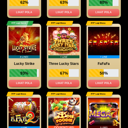
62%
63%
80%
LIHAT POLA
LIHAT POLA
LIHAT POLA
RTP Lagi Gacor
RTP Lagi Biasa
RTP Lagi Biasa
Lucky Strike
Three Lucky Stars
FaFaFa
93%
67%
50%
LIHAT POLA
LIHAT POLA
LIHAT POLA
RTP Lagi Biasa
RTP Lagi Biasa
RTP Lagi Biasa