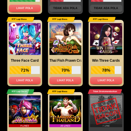
LIHAT POLA
TIDAK ADA POLA
TIDAK ADA POLA
RTP Lagi Biasa
RTP Lagi Biasa
RTP Lagi Biasa
Three Face Card
Thai Fish Prawn Crab
Win Three Cards
71%
70%
78%
LIHAT POLA
LIHAT POLA
LIHAT POLA
RTP Lagi Gacor
RTP Lagi Biasa
Tidak Direkomendasikan