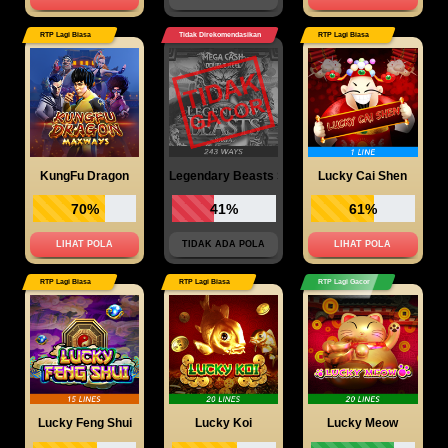
RTP Lagi Biasa
Tidak Direkomendasikan
RTP Lagi Biasa
KungFu Dragon
Legendary Beasts Saga
Lucky Cai Shen
70%
41%
61%
LIHAT POLA
TIDAK ADA POLA
LIHAT POLA
RTP Lagi Biasa
RTP Lagi Biasa
RTP Lagi Gacor
Lucky Feng Shui
Lucky Koi
Lucky Meow