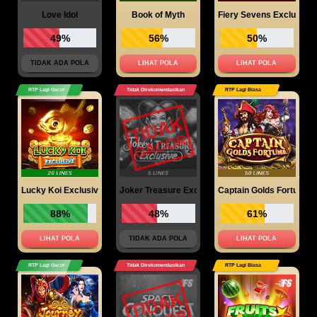
Love Idol
Book of Myth
Fiery Sevens Exclusive
49%
56%
50%
TIDAK ADA POLA
LIHAT POLA
LIHAT POLA
RTP Lagi Gacor
Tidak Direkomendasikan
RTP Lagi Biasa
Lucky Koi Exclusive
Joker Treasure Exclusive
Captain Golds Fortune
88%
48%
61%
LIHAT POLA
TIDAK ADA POLA
LIHAT POLA
RTP Lagi Gacor
Tidak Direkomendasikan
RTP Lagi Biasa