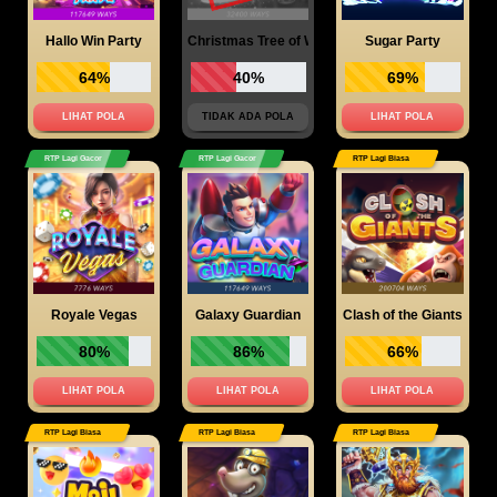
Hallo Win Party
Christmas Tree of Wonders
Sugar Party
64%
40%
69%
LIHAT POLA
TIDAK ADA POLA
LIHAT POLA
RTP Lagi Gacor
RTP Lagi Gacor
RTP Lagi Biasa
Royale Vegas
Galaxy Guardian
Clash of the Giants
80%
86%
66%
LIHAT POLA
LIHAT POLA
LIHAT POLA
RTP Lagi Biasa
RTP Lagi Biasa
RTP Lagi Biasa